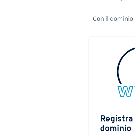
Con il dominio 
Registra 
dominio