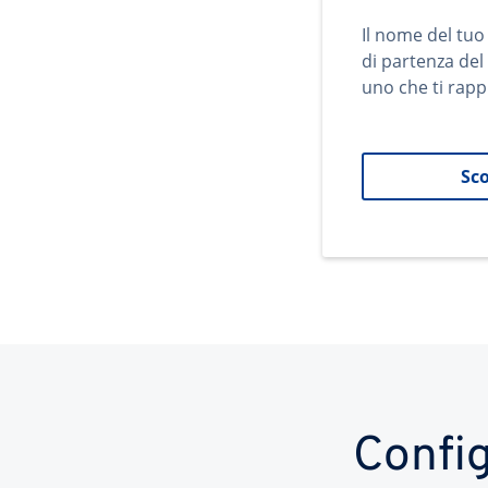
Il nome del tuo
di partenza del
uno che ti rapp
Sco
Config