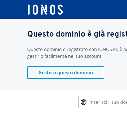
Questo dominio è già regis
Questo dominio è registrato con IONOS ed è acces
gestirlo facilmente nel tuo account.
Gestisci questo dominio
Inserisci il tuo d