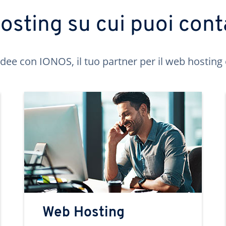
hosting su cui puoi cont
idee con IONOS, il tuo partner per il web hosting 
Web Hosting