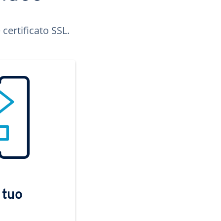
certificato SSL.
 tuo