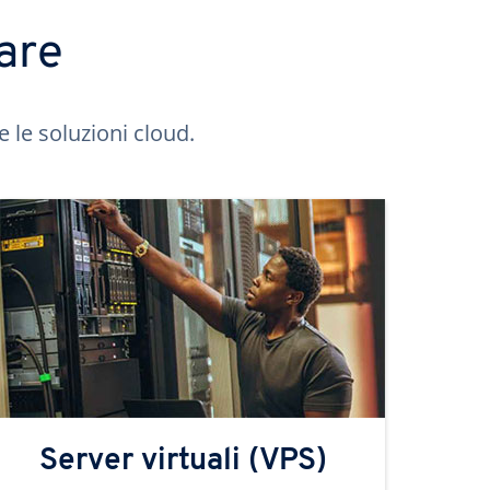
are
e le soluzioni cloud.
Server virtuali (VPS)