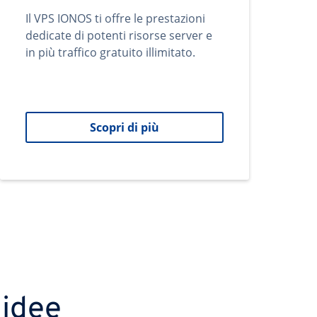
Il VPS IONOS ti offre le prestazioni
dedicate di potenti risorse server e
in più traffico gratuito illimitato.
Scopri di più
 idee