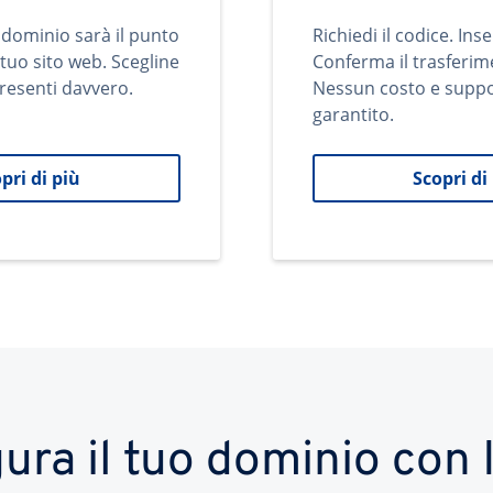
 dominio sarà il punto
Richiedi il codice. Inse
 tuo sito web. Scegline
Conferma il trasferim
resenti davvero.
Nessun costo e supp
garantito.
pri di più
Scopri di
ura il tuo dominio co