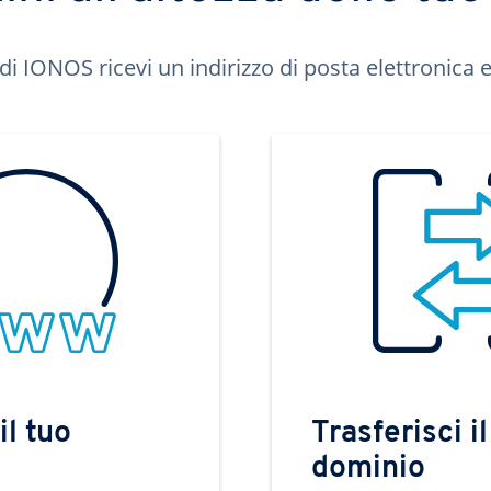
di IONOS ricevi un indirizzo di posta elettronica e 
il tuo
Trasferisci il
dominio