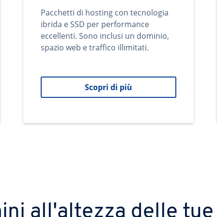
Pacchetti di hosting con tecnologia
ibrida e SSD per performance
eccellenti. Sono inclusi un dominio,
spazio web e traffico illimitati.
Scopri di più
ni all'altezza delle tue