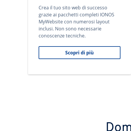
Crea il tuo sito web di successo
grazie ai pacchetti completi IONOS
MyWebsite con numerosi layout
inclusi. Non sono necessarie
conoscenze tecniche.
Scopri di più
Domi